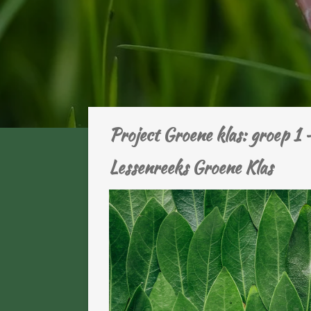
Project Groene klas: groep 1 
Lessenreeks Groene Klas