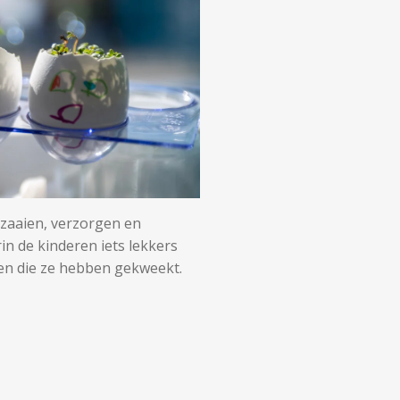
n zaaien, verzorgen en
in de kinderen iets lekkers
en die ze hebben gekweekt.