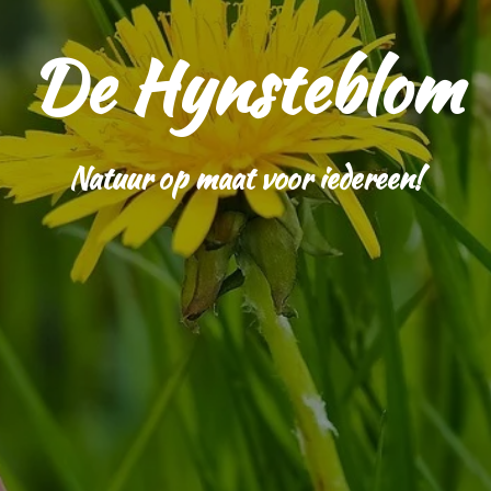
De Hynsteblom
Natuur op maat voor iedereen!