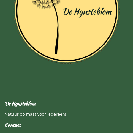
De Hynsteblom
Natuur op maat voor iedereen!
Contact