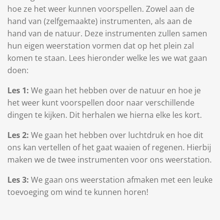
hoe ze het weer kunnen voorspellen. Zowel aan de
hand van (zelfgemaakte) instrumenten, als aan de
hand van de natuur. Deze instrumenten zullen samen
hun eigen weerstation vormen dat op het plein zal
komen te staan. Lees hieronder welke les we wat gaan
doen:
Les 1:
We gaan het hebben over de natuur en hoe je
het weer kunt voorspellen door naar verschillende
dingen te kijken. Dit herhalen we hierna elke les kort.
Les 2:
We gaan het hebben over luchtdruk en hoe dit
ons kan vertellen of het gaat waaien of regenen. Hierbij
maken we de twee instrumenten voor ons weerstation.
Les 3:
We gaan ons weerstation afmaken met een leuke
toevoeging om wind te kunnen horen!