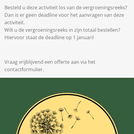
Besteld u deze activiteit los van de vergroeningsreeks?
Dan is er geen deadline voor het aanvragen van deze
activiteit.
Wilt u de vergroeningsreeks in zijn totaal bestellen?
Hiervoor staat de deadline op 1 januari!
Vraag vrijblijvend een offerte aan via het
contactformulier.