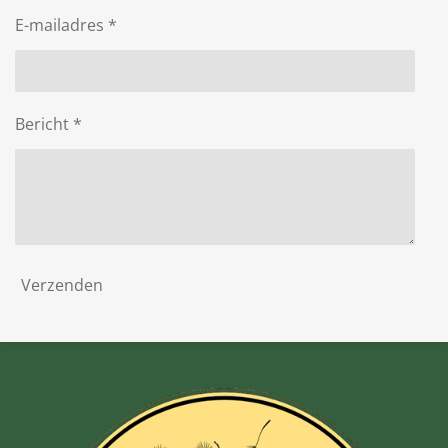
E-mailadres *
Bericht *
Verzenden