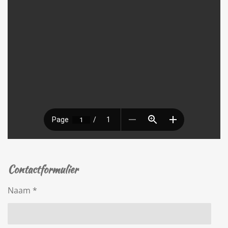
Contactformulier
Naam *