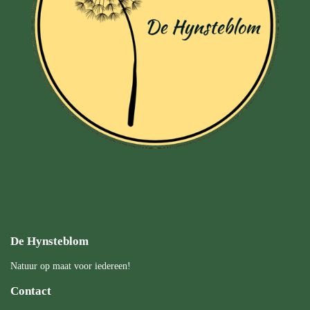
De Hynsteblom
Natuur op maat voor iedereen!
Contact