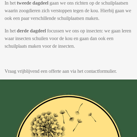
In het
tweede dagdeel
gaan we ons richten op de schuilplaatsen
waarin zoogdieren zich verstoppen tegen de kou. Hierbij gaan we
ook een paar verschillende schuilplaatsen maken.
In het
derde dagdeel
focussen we ons op insecten: we gaan leren
waar insecten schuilen voor de kou en gaan dan ook een
schuilplaats maken voor de insecten.
Vraag vrijblijvend een offerte aan via het contactformulier.