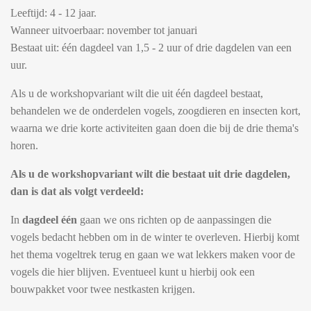
Leeftijd: 4 - 12 jaar.
Wanneer uitvoerbaar: november tot januari
Bestaat uit: één dagdeel van 1,5 - 2 uur of drie dagdelen van een
uur.
Als u de workshopvariant wilt die uit één dagdeel bestaat,
behandelen we de onderdelen vogels, zoogdieren en insecten kort,
waarna we drie korte activiteiten gaan doen die bij de drie thema's
horen.
Als u de workshopvariant wilt die bestaat uit drie dagdelen,
dan is dat als volgt verdeeld:
In
dagdeel één
gaan we ons richten op de aanpassingen die
vogels bedacht hebben om in de winter te overleven. Hierbij komt
het thema vogeltrek terug en gaan we wat lekkers maken voor de
vogels die hier blijven. Eventueel kunt u hierbij ook een
bouwpakket voor twee nestkasten krijgen.